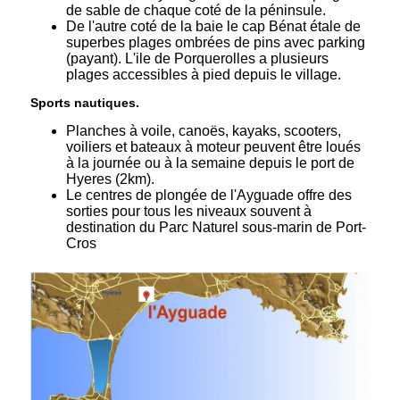
de sable de chaque coté de la péninsule.
De l'autre coté de la baie le cap Bénat étale de
superbes plages ombrées de pins avec parking
(payant). L'ile de Porquerolles a plusieurs
plages accessibles à pied depuis le village.
Sports nautiques.
Planches à voile, canoës, kayaks, scooters,
voiliers et bateaux à moteur peuvent être loués
à la journée ou à la semaine depuis le port de
Hyeres (2km).
Le centres de plongée de l'Ayguade offre des
sorties pour tous les niveaux souvent à
destination du Parc Naturel sous-marin de Port-
Cros