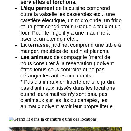
serviettes et torchons.
L'équipement
de la cuisine comprend
outre la vaiselle les casseroles etc... une
cafetière électrique, un micro onde, un frigo
et un petit congélateur. Plaque 4 feux et un
four. Pour le linge il y a une machine à
laver et un étendoir etc...
La terrasse,
jardinet comprend une table à
manger, meubles de jardin et plancha.
Les animaux
de compagnie (merci de
nous consulter à la reservation ) doivent
êtres tenus sous controle* et ne pas
déranger les autres occupants.
* Pas d'animaux en liberté dans le jardin,
pas d'animaux laissés dans les locations
quand leurs maitres n'y sont pas, pas
d'animaux sur les lits ou canapés, les
animaux doivent avoir leur propre literie.