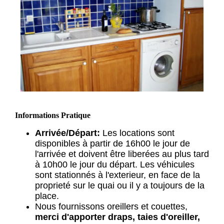
Informations Pratique
Arrivée/Départ:
Les locations sont
disponibles à partir de 16h00 le jour de
l'arrivée et doivent être liberées au plus tard
à 10h00 le jour du départ. Les véhicules
sont stationnés à l'exterieur, en face de la
proprieté sur le quai ou il y a toujours de la
place.
Nous fournissons oreillers et couettes,
merci d'apporter draps, taies d'oreiller,